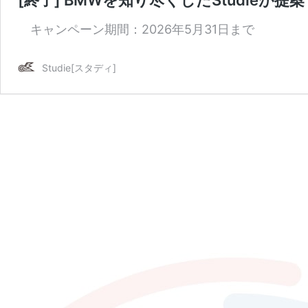
キャンペーン期間：2026年5月31日まで
Studie[スタディ]