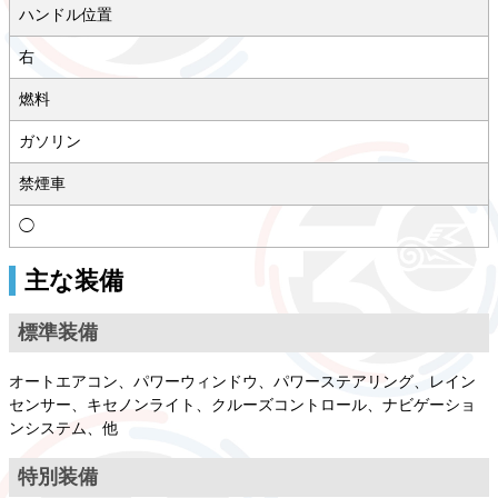
ハンドル位置
右
燃料
ガソリン
禁煙車
◯
主な装備
標準装備
オートエアコン、パワーウィンドウ、パワーステアリング、レイン
センサー、キセノンライト、クルーズコントロール、ナビゲーショ
ンシステム、他
特別装備