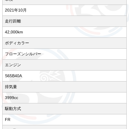
2021年10月
走行距離
42,000km
ボディカラー
フローズンシルバー
エンジン
S65B40A
排気量
3999cc
駆動方式
FR