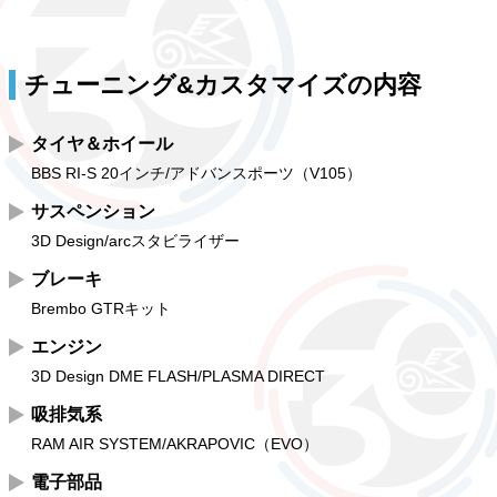
チューニング&カスタマイズの内容
タイヤ＆ホイール
BBS RI-S 20インチ/アドバンスポーツ（V105）
サスペンション
3D Design/arcスタビライザー
ブレーキ
Brembo GTRキット
エンジン
3D Design DME FLASH/PLASMA DIRECT
吸排気系
RAM AIR SYSTEM/AKRAPOVIC（EVO）
電子部品