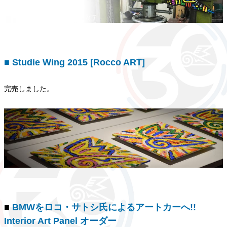
■ Studie Wing 2015 [Rocco ART]
完売しました。
■
BMWをロコ・サトシ氏によるアートカーへ!!
Interior Art Panel オーダー