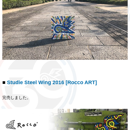
■
Studie Steel Wing 2016 [Rocco ART]
完売しました。