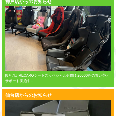
神戸店からのお知らせ
[8月7日]RECAROシートスッペシャル月間！20000円の買い替え
サポート実施中～！
仙台店からのお知らせ