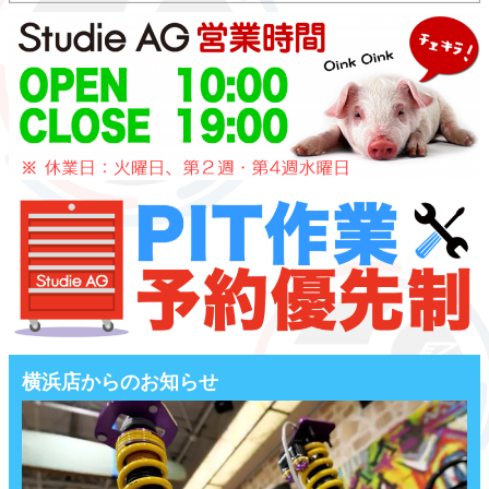
横浜店からのお知らせ