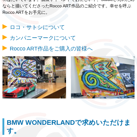
ならと描いてくださったRocco ART作品のご紹介です。幸せを呼ぶ
Rocco ARTをお手元に。
ロコ・サトシについて
カンパニーマークについて
Rocco ART作品をご購入の皆様へ
BMW WONDERLANDで求めいただけま
す。