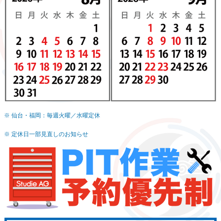
※ 仙台・福岡：毎週火曜／水曜定休
※ 定休日一部見直しのお知らせ