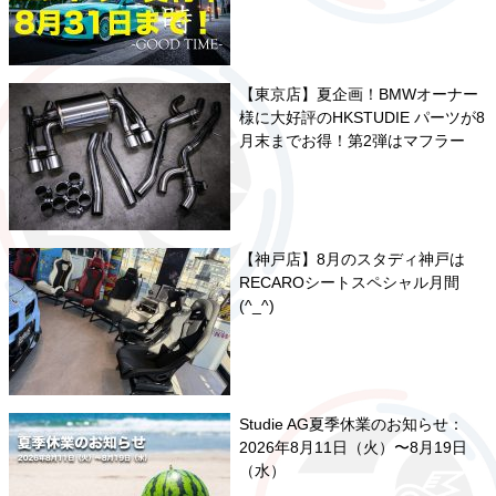
【東京店】夏企画！BMWオーナー
様に大好評のHKSTUDIE パーツが8
月末までお得！第2弾はマフラー
【神戸店】8月のスタディ神戸は
RECAROシートスペシャル月間
(^_^)
Studie AG夏季休業のお知らせ：
2026年8月11日（火）〜8月19日
（水）