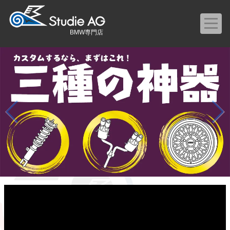
BMW専門店