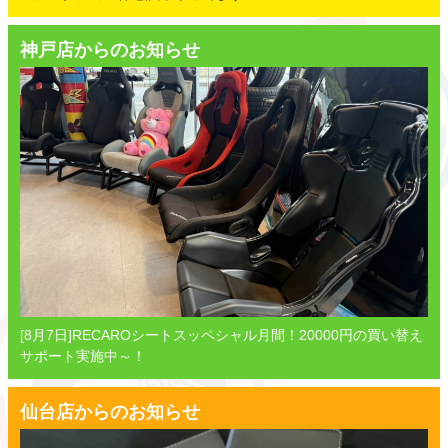
神戸店からのお知らせ
[8月7日]RECAROシートスッペシャル月間！20000円の買い替え
サポート実施中～！
仙台店からのお知らせ