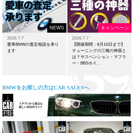
NEWS
キャンペーン
2026.7.7
2026.7.7
愛車BMWの査定相談を承り
【開催期間：8月10日まで】
ます
チューニングの三種の神器と
は？サスペンション・マフラ
ー・BBSホイ...
BMWをお探しの方はCAR SALESへ