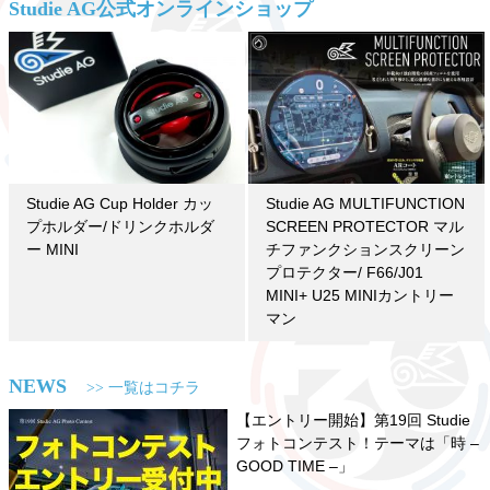
Studie AG公式オンラインショップ
Studie AG Cup Holder カッ
Studie AG MULTIFUNCTION
プホルダー/ドリンクホルダ
SCREEN PROTECTOR マル
ー MINI
チファンクションスクリーン
プロテクター/ F66/J01
MINI+ U25 MINIカントリー
マン
NEWS
>> 一覧はコチラ
【エントリー開始】第19回 Studie
フォトコンテスト！テーマは「時 –
GOOD TIME –」