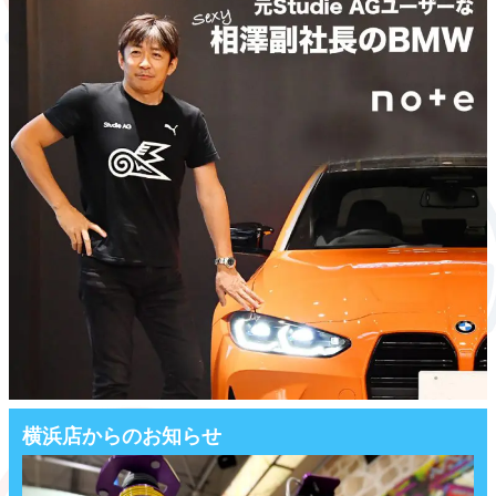
横浜店からのお知らせ