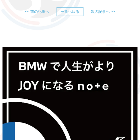
<< 前の記事へ
一覧へ戻る
次の記事へ >>