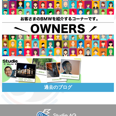
過去のブログ