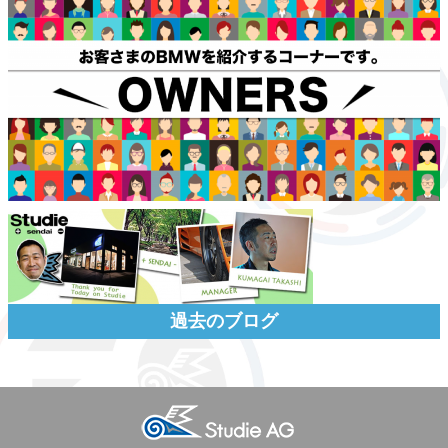
過去のブログ