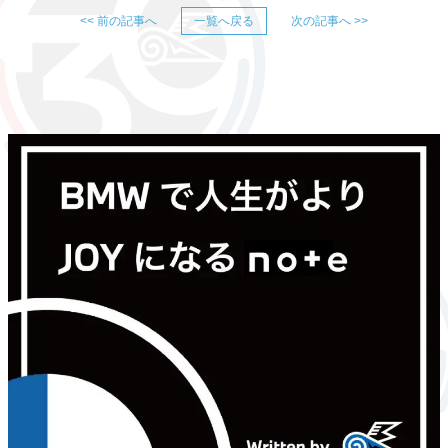
<< 前の記事へ
一覧へ戻る
次の記事へ >>