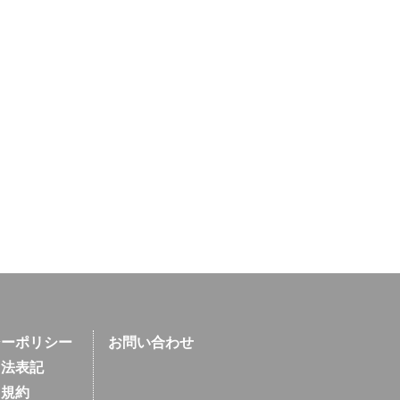
シーポリシー
お問い合わせ
引法表記
用規約