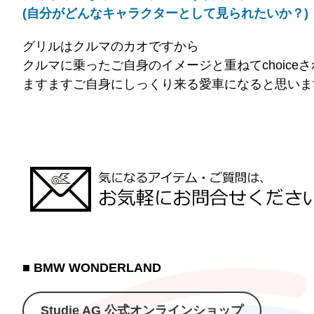
(自分がどんなキャラクターとして見られたいか？)
グリルはクルマのカオですから
クルマに乗ったご自身のイメージと重ねてchoice
ますますご自身にしっくり来る愛車になると思いま
■ BMW WONDERLAND
Studie AG 公式オンラインショップ