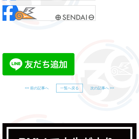
<< 前の記事へ
一覧へ戻る
次の記事へ >>