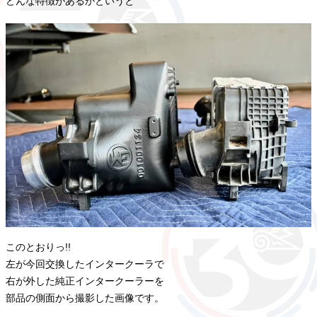
どんな特徴があるかというと
このとおりっ!!
左が今回交換したインタークーラで
右が外した純正インタークーラーを
部品の側面から撮影した画像です。