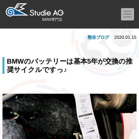
BMW専門店
熊谷ブログ
2020.01.15
BMWのバッテリーは基本5年が交換の推
奨サイクルですっ♪