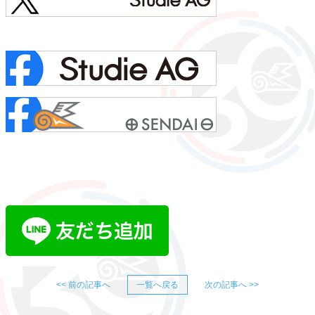
<< 前の記事へ
一覧へ戻る
次の記事へ >>