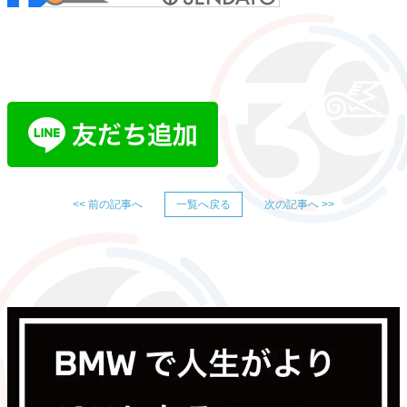
<< 前の記事へ
一覧へ戻る
次の記事へ >>