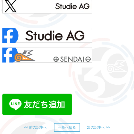
<< 前の記事へ
一覧へ戻る
次の記事へ >>