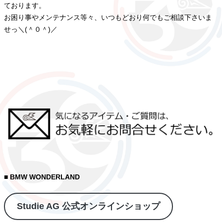
ております。
お困り事やメンテナンス等々、いつもどおり何でもご相談下さいま
せっ＼(＾０＾)／
■ BMW WONDERLAND
Studie AG 公式オンラインショップ