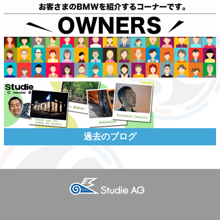
過去のブログ