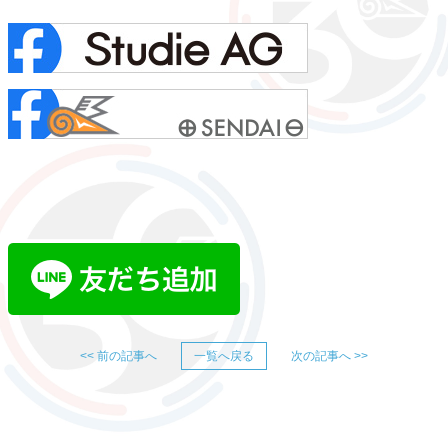
<< 前の記事へ
一覧へ戻る
次の記事へ >>