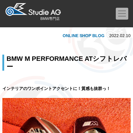
BMW専門店
ONLINE SHOP BLOG
2022.02.10
BMW M PERFORMANCE ATシフトレバ
ー
インテリアのワンポイントアクセントに！質感も抜群っ！