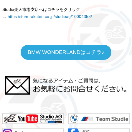
Studie楽天市場支店へはコチラをクリック
→
https://item.rakuten.co.jp/studieag/10004358/
BMW WONDERLANDはコチラ♪