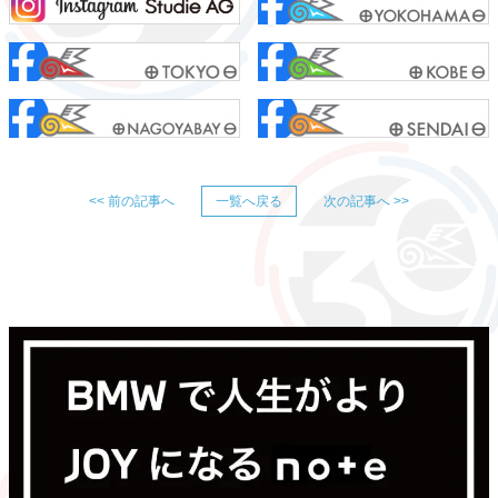
<< 前の記事へ
一覧へ戻る
次の記事へ >>