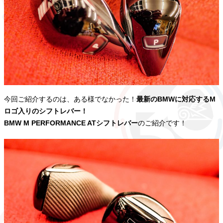
今回ご紹介するのは、ある様でなかった！
最新のBMWに対応するM
ロゴ入りのシフトレバー！
BMW M PERFORMANCE ATシフトレバー
のご紹介です！