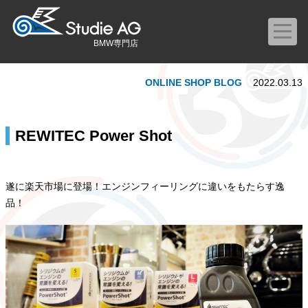
BMW専門店
ONLINE SHOP BLOG
2022.03.13
REWITEC Power Shot
遂に楽天市場に登場！エンジンフィーリングに違いをもたらす逸
品！