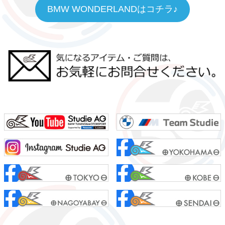
BMW WONDERLANDはコチラ♪