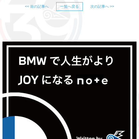
<< 前の記事へ
一覧へ戻る
次の記事へ >>