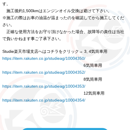
す。
施工後約1,500kmはエンジンオイル交換は避けて下さい。
※施工の際はお車の油温が温まったのを確認してから施工してくだ
さい。
正確な使用方法をお守り頂けなかった場合、故障等の責任は当社
で負いかねます事ご了承下さい。
Studie楽天市場支店へはコチラをクリック→ 3, 4気筒車用
https://item.rakuten.co.jp/studieag/10004350/
6気筒車用
https://item.rakuten.co.jp/studieag/10004352/
8気筒車用
https://item.rakuten.co.jp/studieag/10004353/
12気筒車用
https://item.rakuten.co.jp/studieag/10004354/