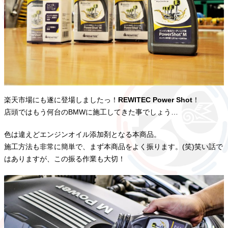
楽天市場にも遂に登場しましたっ！
REWITEC Power Shot
！
店頭ではもう何台のBMWに施工してきた事でしょう…
色は違えどエンジンオイル添加剤となる本商品。
施工方法も非常に簡単で、まず本商品をよく振ります。(笑)笑い話で
はありますが、この振る作業も大切！