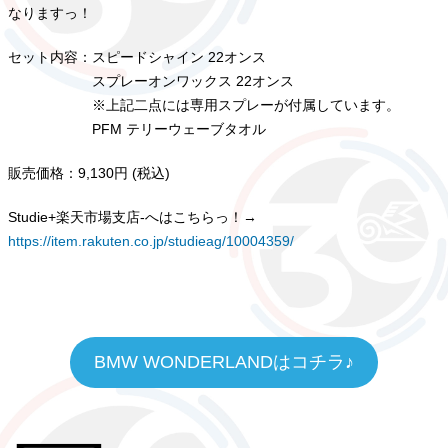
なりますっ！
セット内容：スピードシャイン 22オンス
スプレーオンワックス 22オンス
※上記二点には専用スプレーが付属しています。
PFM テリーウェーブタオル
販売価格：9,130円 (税込)
Studie+楽天市場支店-へはこちらっ！→
https://item.rakuten.co.jp/studieag/10004359/
BMW WONDERLANDはコチラ♪