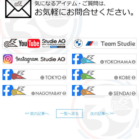
<< 前の記事へ
一覧へ戻る
次の記事へ >>