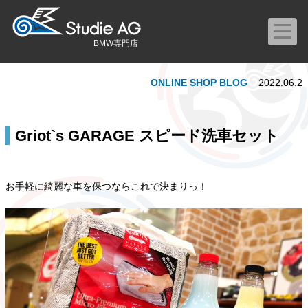
BMW専門店
ONLINE SHOP BLOG
2022.06.2
Griot`s GARAGE スピード洗車セット
お手軽に綺麗な車を保つならこれで決まりっ！