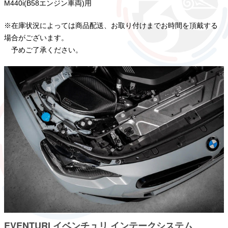
M440i(B58エンジン車両)用
※在庫状況によっては商品配送、お取り付けまでお時間を頂戴する
場合がございます。
予めご了承ください。