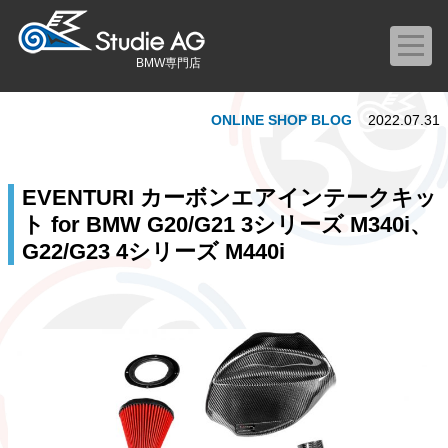
BMW専門店
ONLINE SHOP BLOG
2022.07.31
EVENTURI カーボンエアインテークキッ
ト for BMW G20/G21 3シリーズ M340i、
G22/G23 4シリーズ M440i