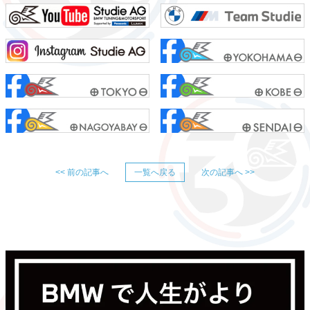
<< 前の記事へ
一覧へ戻る
次の記事へ >>