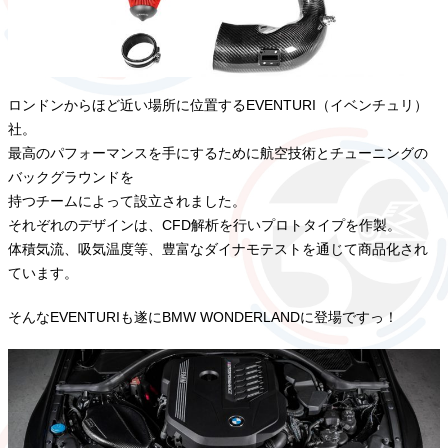
ロンドンからほど近い場所に位置するEVENTURI（イベンチュリ）
社。
最高のパフォーマンスを手にするために航空技術とチューニングの
バックグラウンドを
持つチームによって設立されました。
それぞれのデザインは、CFD解析を行いプロトタイプを作製。
体積気流、吸気温度等、豊富なダイナモテストを通じて商品化され
ています。
そんなEVENTURIも遂にBMW WONDERLANDに登場ですっ！