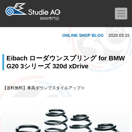
BMW専門店
ONLINE SHOP BLOG
2020.03.15
Eibach ローダウンスプリング for BMW
G20 3シリーズ 320d xDrive
【送料無料】車高ダウンでスタイルアップ☆