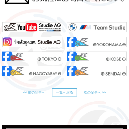
<< 前の記事へ
一覧へ戻る
次の記事へ >>