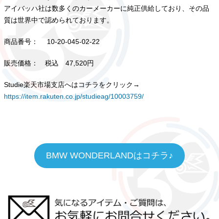
アイバッハ社は数多くのカーメーカーに純正供給しており、その品
質は世界中で認められております。
商品番号： 10-20-045-02-22
販売価格： 税込 47,520円
Studie楽天市場支店へはコチラをクリック→
https://item.rakuten.co.jp/studieag/10003759/
BMW WONDERLANDはコチラ♪