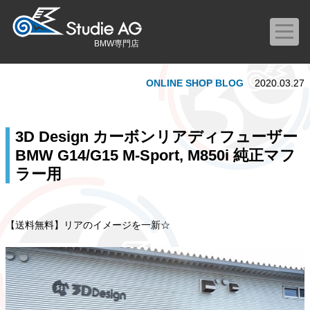
BMW専門店
ONLINE SHOP BLOG
2020.03.27
3D Design カーボンリアディフューザー
BMW G14/G15 M-Sport, M850i 純正マフ
ラー用
【送料無料】リアのイメージを一新☆