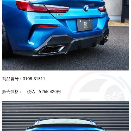
商品番号：3108-31511
販売価格： 税込 ¥255,420円