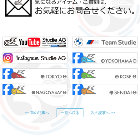
<< 前の記事へ
一覧へ戻る
次の記事へ >>