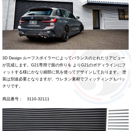
3D Design ルーフスポイラーによってバランスのとれたリアビュー
が完成します。G21専用で面の作りを よりG21のボディラインにフ
ィットする様にかなり細部に気を使ってデザインしております。 塗
装は別途必要となりますが、ウレタン素材でフィッティングもバッ
チリです。
商品番号： 3110-32111