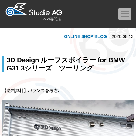
BMW専門店
ONLINE SHOP BLOG
2020.05.13
3D Design ルーフスポイラー for BMW
G31 3シリーズ ツーリング
【送料無料】バランスを考慮♪