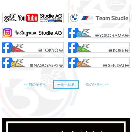
<< 前の記事へ
一覧へ戻る
次の記事へ >>