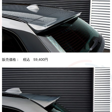
販売価格： 税込 59,400円