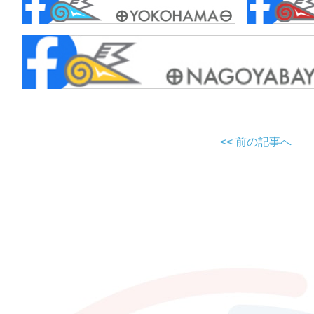
<< 前の記事へ