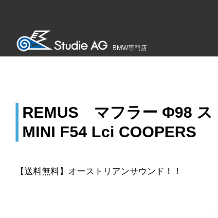
BMW専門店
REMUS マフラー Φ9
MINI F54 Lci COOPERS
【送料無料】オーストリアンサウンド！！