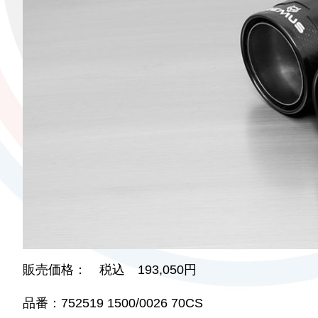
販売価格： 税込 193,050円
品番：752519 1500/0026 70CS