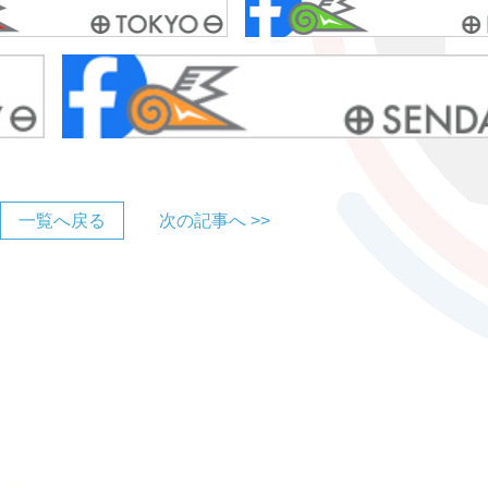
一覧へ戻る
次の記事へ >>