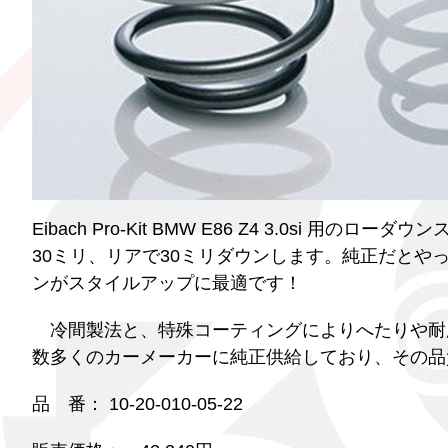
Eibach Pro-Kit BMW E86 Z4 3.0s
30ミリ、リアで30ミリダウンします。純正だとやっ
ンがスタイルアップに最適です！
冷間製法と、特殊コーティングによりへたりや耐
数多くのカーメーカーに純正供給しており、その品
品 番： 10-20-010-05-22