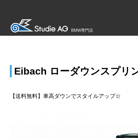
BMW専門店
Eibach ローダウンスプリング f
【送料無料】車高ダウンでスタイルアップ☆