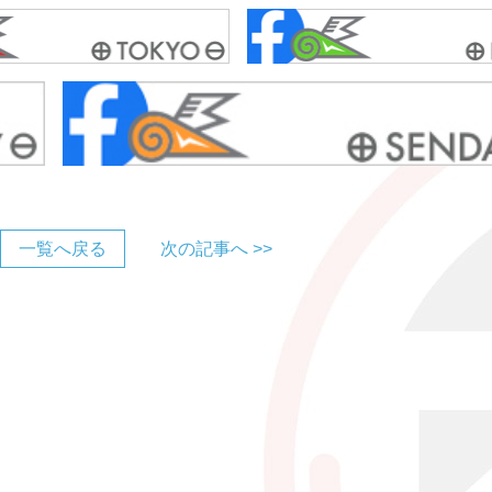
一覧へ戻る
次の記事へ >>