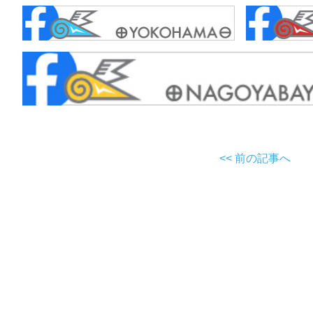
<< 前の記事へ