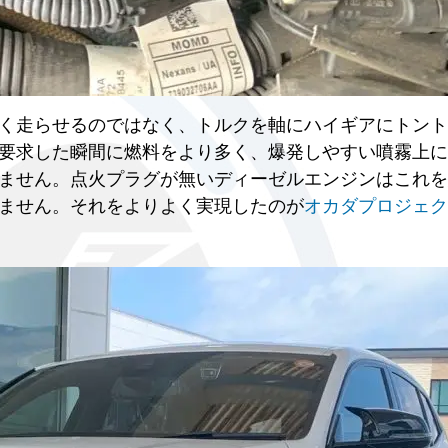
く走らせるのではなく、トルクを軸にハイギアにトント
要求した瞬間に燃料をより多く、爆発しやすい噴霧上に
ません。点火プラグが無いディーゼルエンジンはこれを
ません。それをよりよく実現したのが
オカダプロジェク