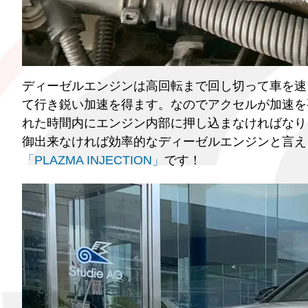
ディーゼルエンジンは高回転まで回し切って車を速
て行き鋭い加速を得ます。なのでアクセルが加速を
れた時間内にエンジン内部に押し込まなければなり
御出来なければ効率的なディーゼルエンジンと言え
「PLAZMA INJECTION」
です！