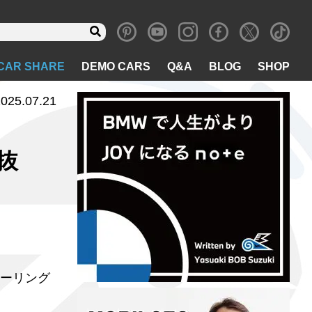
CAR SHARE
DEMO CARS
Q&A
BLOG
SHOP
025.07.21
性抜
ィーリング