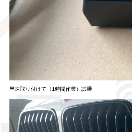
早速取り付けて（1時間作業）試乗