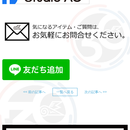
<< 前の記事へ
一覧へ戻る
次の記事へ >>