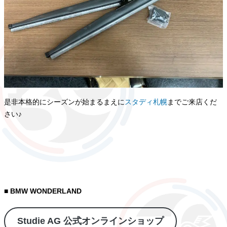
是非本格的にシーズンが始まるまえに
スタディ札幌
までご来店くだ
さい♪
■ BMW WONDERLAND
Studie AG 公式オンラインショップ