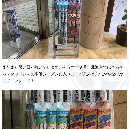
まだまだ暑い日が続いていますがもうすぐ９月、北海道ではそろそ
ろスタッドレスの準備シーズンに入りますが意外と忘れがちなのが
スノーブレード！