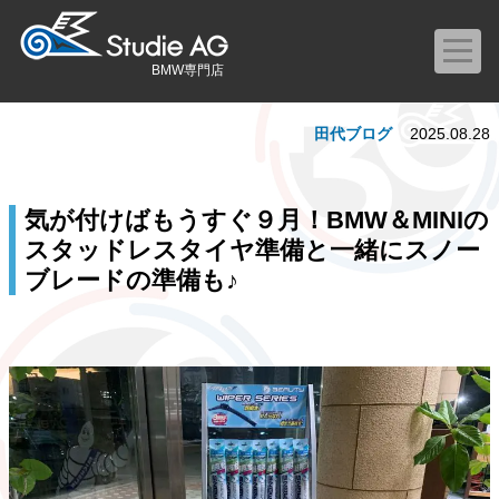
BMW専門店
田代ブログ
2025.08.28
気が付けばもうすぐ９月！BMW＆MINIの
スタッドレスタイヤ準備と一緒にスノー
ブレードの準備も♪