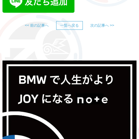
<< 前の記事へ
一覧へ戻る
次の記事へ >>