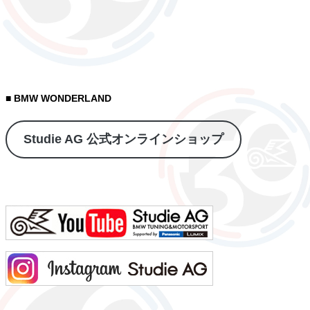
■ BMW WONDERLAND
Studie AG 公式オンラインショップ