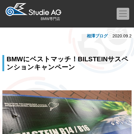
BMW専門店
相澤ブログ
2020.09.2
BMWにベストマッチ！BILSTEINサスペ
ンションキャンペーン