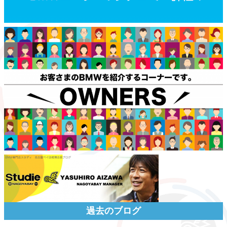
過去のブログ