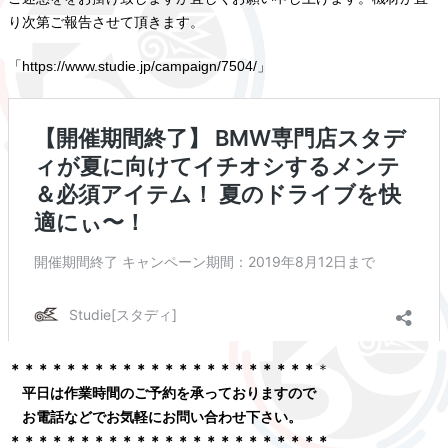
り次第ご報告させて頂きます。
「https://www.studie.jp/campaign/7504/」
＊＊＊＊＊＊＊＊＊＊＊＊＊＊＊＊＊＊＊＊＊＊
＊
平日は作業時間のご予約を承っておりますので
お電話などでお気軽にお問い合わせ下さい。
＊＊＊＊＊＊＊＊＊＊＊＊＊＊＊＊＊＊＊＊＊＊＊