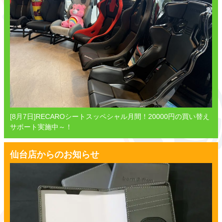
[8月7日]RECAROシートスッペシャル月間！20000円の買い替え
サポート実施中～！
仙台店からのお知らせ