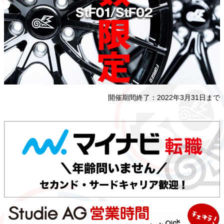
開催期間終了：2022年3月31日まで