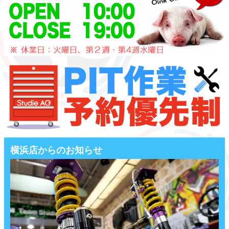
横浜店からのお知らせ