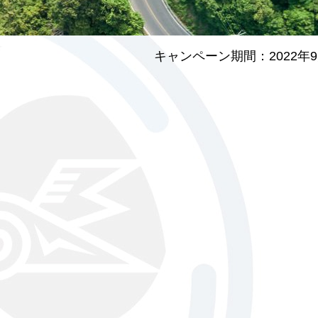
キャンペーン期間：2022年