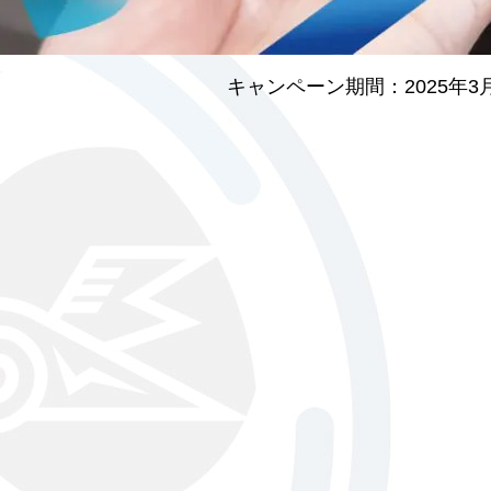
キャンペーン期間：2025年3