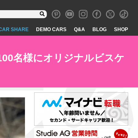
CAR SHARE
DEMO CARS
Q&A
BLOG
SHOP
ン♪100名様にオリジナルビスケ