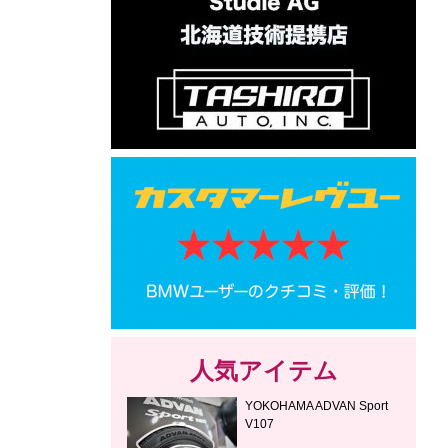
人気アイテム
YOKOHAMA ADVAN Sport
V107