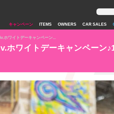
キャンペーン
ITEMS
OWNERS
CAR SALES
nniv.ホワイトデーキャンペーン...
Anniv.ホワイトデーキャンペー