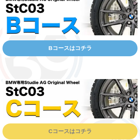
Bコースはコチラ
Cコースはコチラ