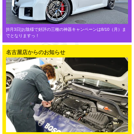
[8月3日]お陰様で好評の三種の神器キャンペーンは8/10（月）ま
でとなりますっ！
名古屋店からのお知らせ