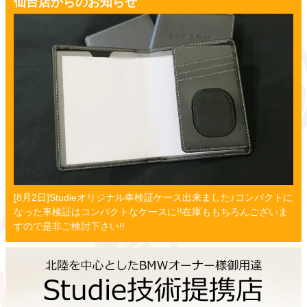
仙台店からのお知らせ
[8月2日]Studieオリジナル車検証ケース出来ました♪コンパクトに
なった車検証はコンパクトなケースに!!在庫ももちろんございま
すので是非ご検討下さい!!