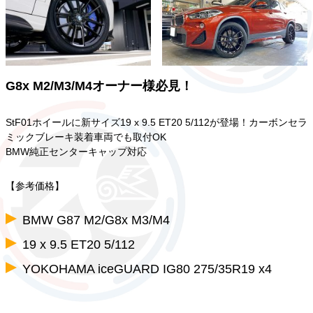
G8x M2/M3/M4オーナー様必見！
StF01ホイールに新サイズ19 x 9.5 ET20 5/112が登場！カーボンセラ
ミックブレーキ装着車両でも取付OK
BMW純正センターキャップ対応
【参考価格】
BMW G87 M2/G8x M3/M4
19 x 9.5 ET20 5/112
YOKOHAMA iceGUARD IG80 275/35R19 x4