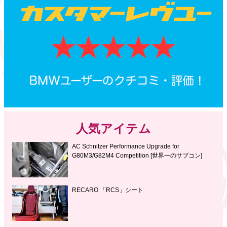
人気アイテム
AC Schnitzer Performance Upgrade for
G80M3/G82M4 Competition [世界一のサブコン]
RECARO 「RCS」シート