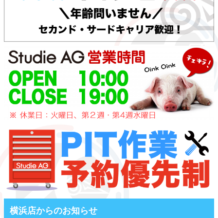
横浜店からのお知らせ