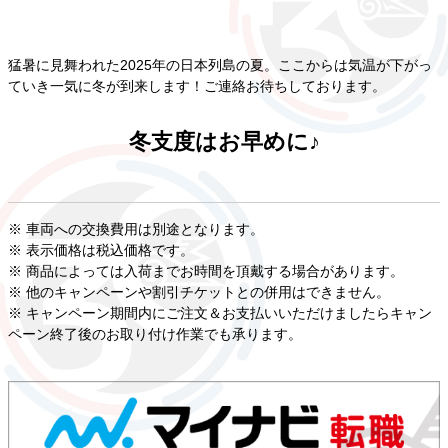
猛暑に見舞われた2025年の日本列島の夏。ここからは気温が下がっ
ていき一気に冬が到来します！ご連絡お待ちしております。
冬支度はお早めに♪
※ 車両への交換費用は別途となります。
※ 表示価格は税込価格です。
※ 商品によっては入荷までお時間を頂戴する場合があります。
※ 他のキャンペーンや割引チケットとの併用はできません。
※ キャンペーン期間内にご注文＆お支払いいただけましたらキャン
ペーン終了後のお取り付け作業でも承ります。