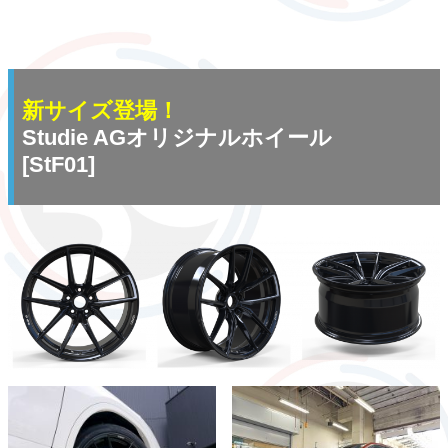
新サイズ登場！
Studie AGオリジナルホイール
[StF01]