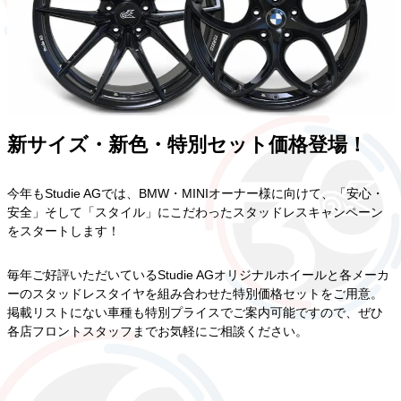
新サイズ
・
新色
・
特別セット価格登場！
今年もStudie AGでは、BMW・MINIオーナー様に向けて、「安心・
安全」そして「スタイル」にこだわったスタッドレスキャンペーン
をスタートします！
毎年ご好評いただいているStudie AGオリジナルホイールと各メーカ
ーのスタッドレスタイヤを組み合わせた特別価格セットをご用意。
掲載リストにない車種も特別プライスでご案内可能ですので、ぜひ
各店フロントスタッフまでお気軽にご相談ください。