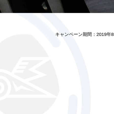
キャンペーン期間：2019年