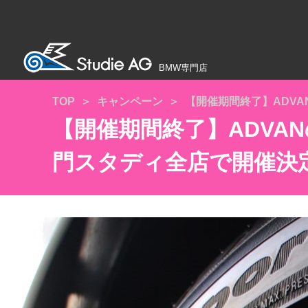
BMW専門店
TOP
キャンペーン
【開催期間終了】ADVA
【開催期間終了】ADVA
門スタディ全店で開催決