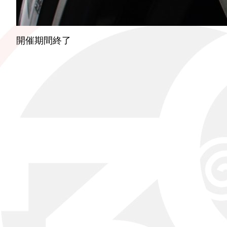
開催期間終了