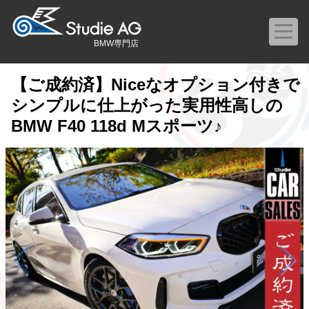
BMW専門店
【ご成約済】Niceなオプション付きで
シンプルに仕上がった実用性高しの
BMW F40 118d Mスポーツ♪