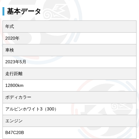
基本データ
年式
2020年
車検
2023年5月
走行距離
12800km
ボディカラー
アルピンホワイト3（300）
エンジン
B47C20B