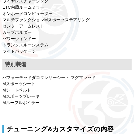
ワイヤレスチャージング
ETC内蔵ルームミラー
オンボードコンピューター
マルチファンクションMスポーツステアリング
センターアームレスト
カップホルダー
パワーウィンドー
トランクスルーシステム
ライトパッケージ
特別装備
パフォーテッドダコタレザーシート マグマレッド
Mスポーツシート
Mシートベルト
Mスポーツブレーキ
Mルーフルポイラー
チューニング&カスタマイズの内容