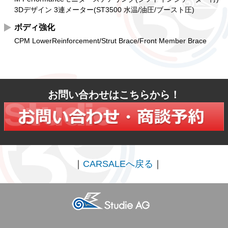
3Dデザイン 3連メーター(ST3500 水温/油圧/ブースト圧)
ボディ強化
CPM LowerReinforcement/Strut Brace/Front Member Brace
お問い合わせはこちらから！
｜
CARSALEへ戻る
｜