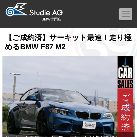
BMW専門店
【ご成約済】サーキット最速！走り極
めるBMW F87 M2