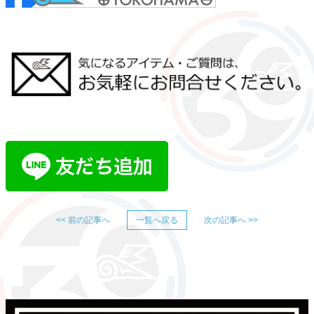
<< 前の記事へ
一覧へ戻る
次の記事へ >>