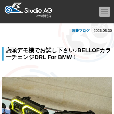
BMW専門店
遠藤ブログ
2026.05.30
店頭デモ機でお試し下さい♪BELLOFカラ
ーチェンジDRL For BMW！