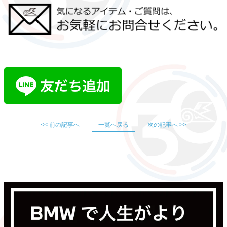
<< 前の記事へ
一覧へ戻る
次の記事へ >>