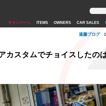
キャンペーン
ITEMS
OWNERS
CAR SALES
遠藤ブログ
2
テリアカスタムでチョイスしたの