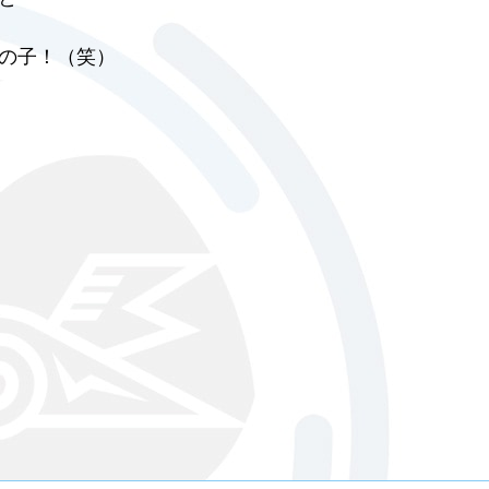
の子！（笑）