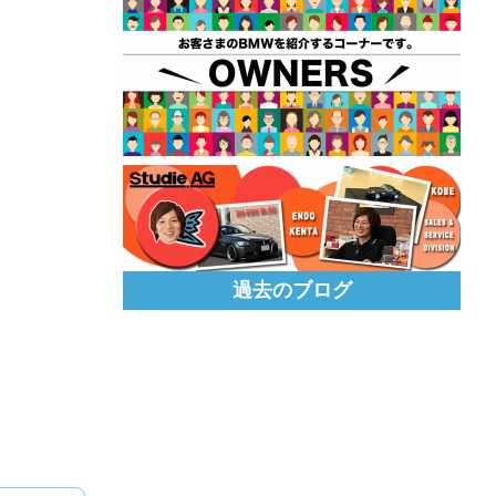
過去のブログ