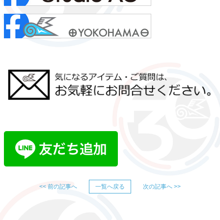
<< 前の記事へ
一覧へ戻る
次の記事へ >>