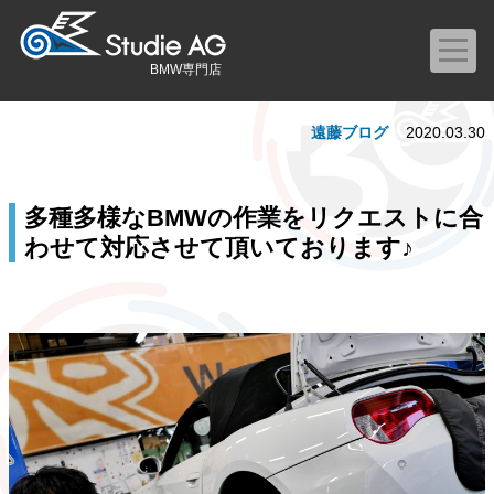
BMW専門店
遠藤ブログ
2020.03.30
多種多様なBMWの作業をリクエストに合
わせて対応させて頂いております♪