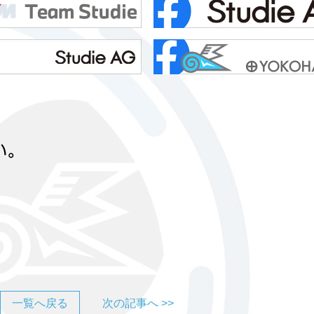
一覧へ戻る
次の記事へ >>