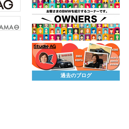
過去のブログ