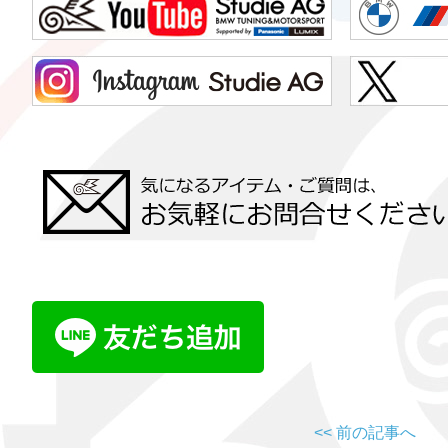
<< 前の記事へ