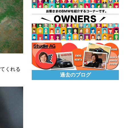
げてくれる
過去のブログ