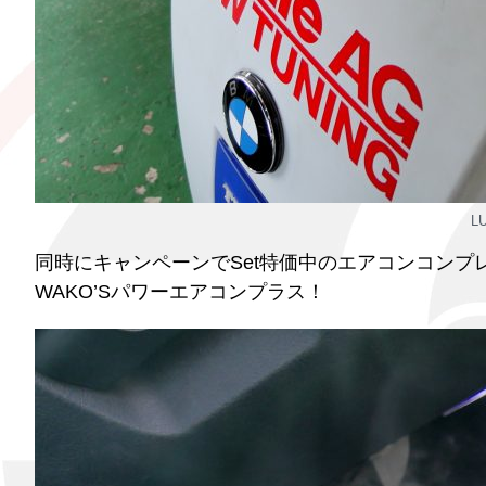
L
同時にキャンペーンでSet特価中のエアコンコンプ
WAKO’Sパワーエアコンプラス！