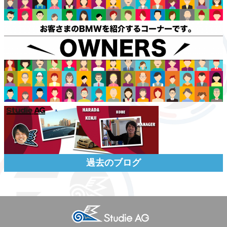
過去のブログ