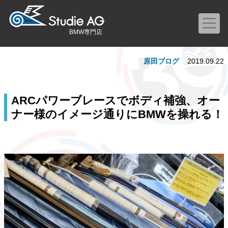
BMW専門店
原田ブログ
2019.09.22
ARCパワーブレースでボディ補強、オー
ナー様のイメージ通りにBMWを操れる！