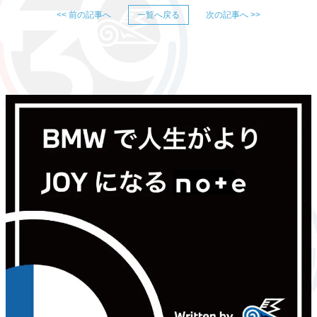
<< 前の記事へ
一覧へ戻る
次の記事へ >>