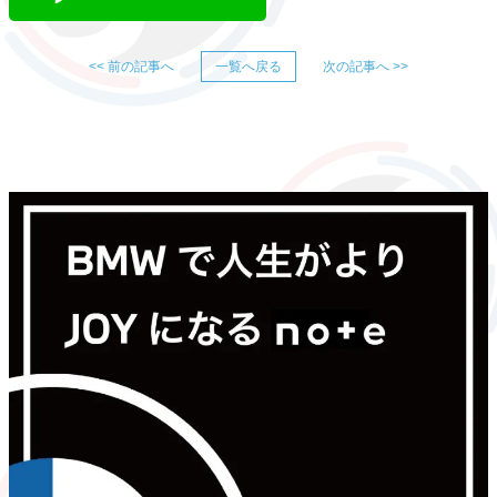
<< 前の記事へ
一覧へ戻る
次の記事へ >>