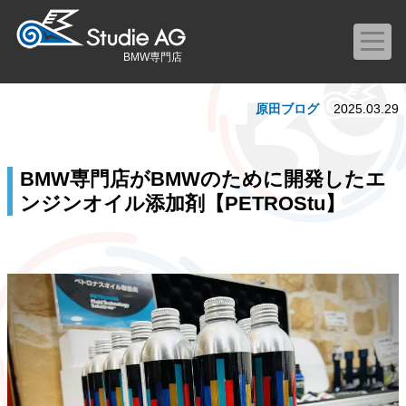
BMW専門店
原田ブログ
2025.03.29
BMW専門店がBMWのために開発したエ
ンジンオイル添加剤【PETROStu】