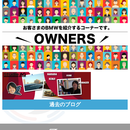
過去のブログ