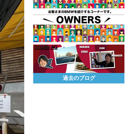
過去のブログ