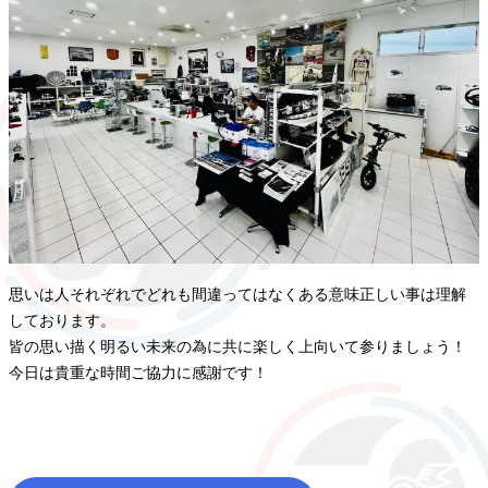
思いは人それぞれでどれも間違ってはなくある意味正しい事は理解
しております。
皆の思い描く明るい未来の為に共に楽しく上向いて参りましょう！
今日は貴重な時間ご協力に感謝です！