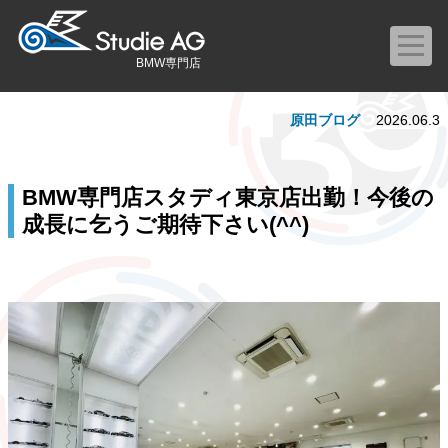
BMW専門店
原田ブログ
2026.06.3
BMW専門店スタディ東京店出勤！今後の
成長に乞うご期待下さい(^^)