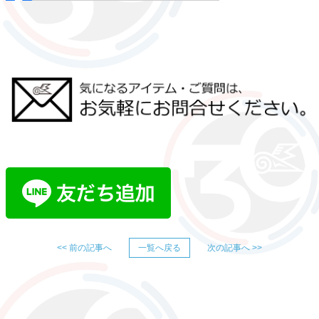
<< 前の記事へ
一覧へ戻る
次の記事へ >>