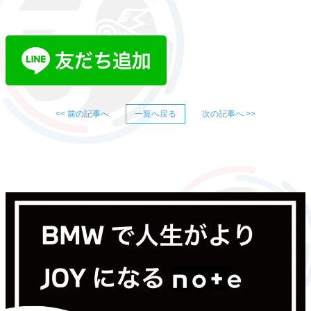
<< 前の記事へ
一覧へ戻る
次の記事へ >>