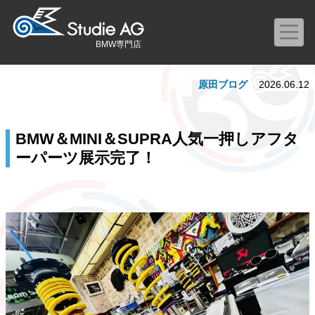
BMW専門店
原田ブログ
2026.06.12
BMW＆MINI＆SUPRA人気一押しアフタ
ーパーツ展示完了！