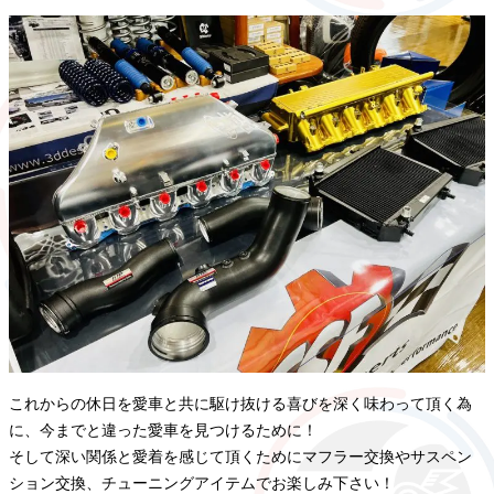
これからの休日を愛車と共に駆け抜ける喜びを深く味わって頂く為
に、今までと違った愛車を見つけるために！
そして深い関係と愛着を感じて頂くためにマフラー交換やサスペン
ション交換、チューニングアイテムでお楽しみ下さい！