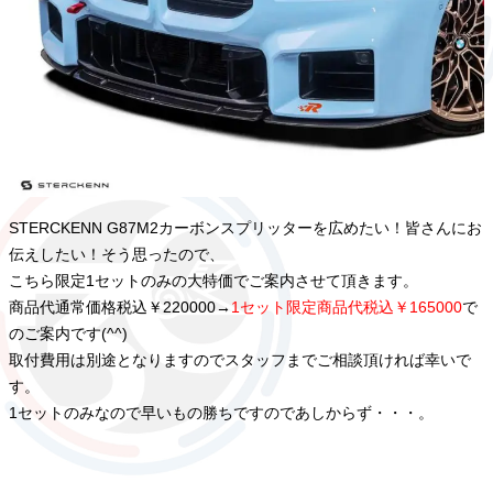
STERCKENN G87M2カーボンスプリッターを広めたい！皆さんにお
伝えしたい！そう思ったので、
こちら限定1セットのみの大特価でご案内させて頂きます。
商品代通常価格税込￥220000→
1セット限定商品代税込￥165000
で
のご案内です(^^)
取付費用は別途となりますのでスタッフまでご相談頂ければ幸いで
す。
1セットのみなので早いもの勝ちですのであしからず・・・。