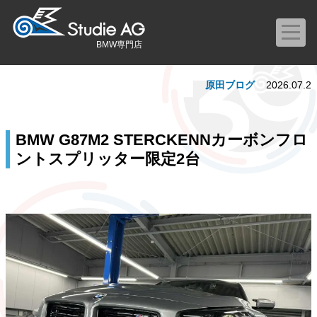
BMW専門店
原田ブログ
2026.07.2
BMW G87M2 STERCKENNカーボンフロ
ントスプリッター限定2台