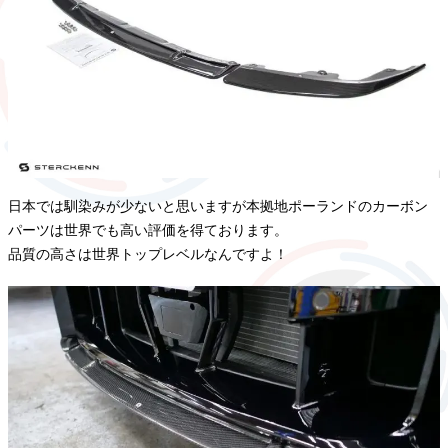
日本では馴染みが少ないと思いますが本拠地ポーランドのカーボン
パーツは世界でも高い評価を得ております。
品質の高さは世界トップレベルなんですよ！