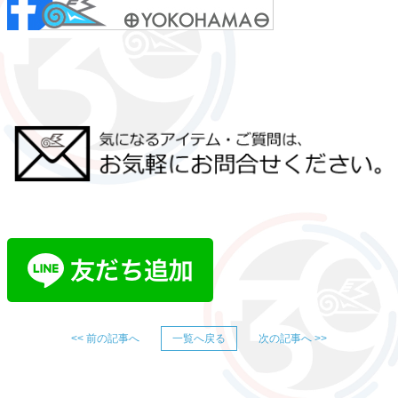
<< 前の記事へ
一覧へ戻る
次の記事へ >>