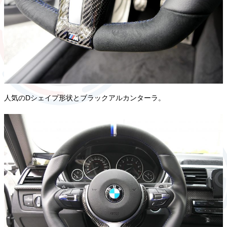
人気のDシェイプ形状とブラックアルカンターラ。