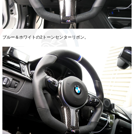
ブルー＆ホワイトの2トーンセンターリボン。