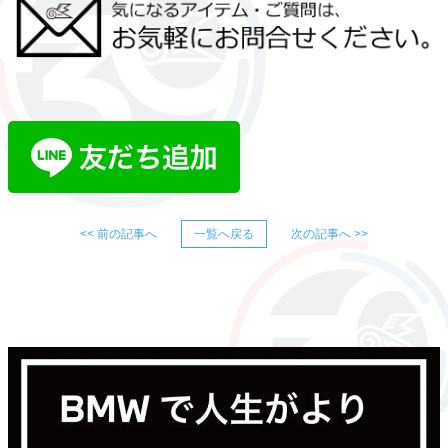
<< 前の記事へ
一覧へ戻る
次の記事へ >>