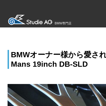
BMW専門店
BMWオーナー様から愛され続けるK
Mans 19inch DB-SLD