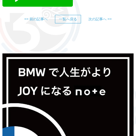
<< 前の記事へ
一覧へ戻る
次の記事へ >>