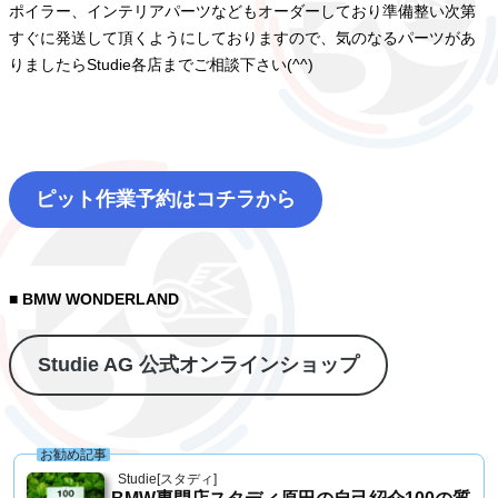
ポイラー、インテリアパーツなどもオーダーしており準備整い次第
すぐに発送して頂くようにしておりますので、気のなるパーツがあ
りましたらStudie各店までご相談下さい(^^)
ピット作業予約はコチラから
■ BMW WONDERLAND
Studie AG 公式オンラインショップ
お勧め記事
Studie[スタディ]