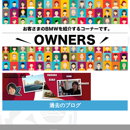
過去のブログ