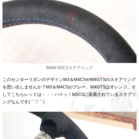
BMW M2CSステアリング
このセンターリボンのデザインM3＆M4CSやM4GTSのステアリング
を思い出しませんか？M3＆M4CSがグレー、M4GTSはオレンジ、そ
してこちらレッドは・・・ハイッ！M2CSに装着されているステアリ
ングなんです(⌒▽⌒)