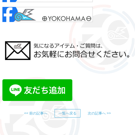
<< 前の記事へ
一覧へ戻る
次の記事へ >>