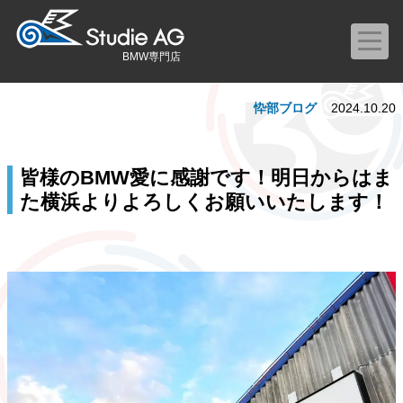
BMW専門店
忰部ブログ
2024.10.20
皆様のBMW愛に感謝です！明日からはま
た横浜よりよろしくお願いいたします！