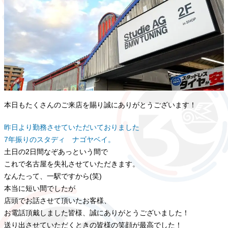
本日もたくさんのご来店を賜り誠にありがとうございます！
昨日より勤務させていただいておりました
7年振りのスタディ ナゴヤベイ。
土日の2日間なぞあっという間で
これで名古屋を失礼させていただきます。
なんたって、一駅ですから(笑)
本当に短い間でしたが
店頭でお話させて頂いたお客様、
お電話頂戴しました皆様、誠にありがとうございました！
送り出させていただくときの皆様の笑顔が最高でした！