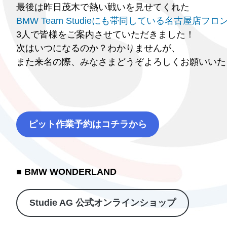
最後は昨日茂木で熱い戦いを見せてくれた
BMW Team Studieにも帯同している名古屋店フ
3人で皆様をご案内させていただきました！
次はいつになるのか？わかりませんが、
また来名の際、みなさまどうぞよろしくお願いいた
ピット作業予約はコチラから
■ BMW WONDERLAND
Studie AG 公式オンラインショップ