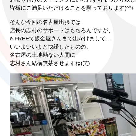
皆様にご満足いただけることを願っております(^^♪
そんな今回の名古屋出張では
店長の志村のサポートはもちろんですが、
e-FREEで鈑金屋さんまで出かけまして…
いいよいいよと快諾したものの、
名古屋の土地勘ない人間に
志村さん結構無茶させますね(笑)