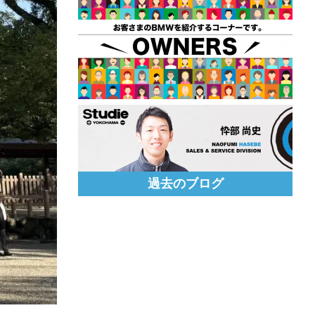
過去のブログ